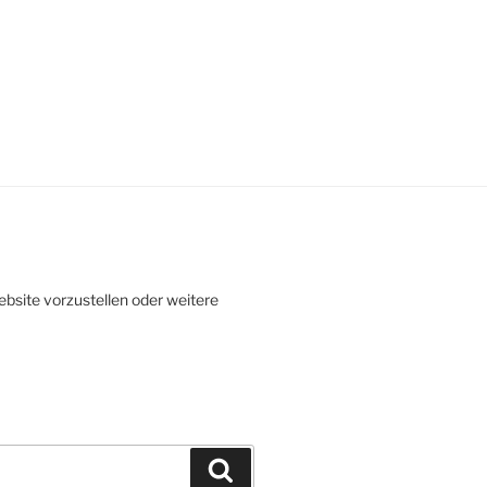
ebsite vorzustellen oder weitere
Suchen