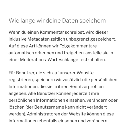
Wie lange wir deine Daten speichern
Wenn du einen Kommentar schreibst, wird dieser
inklusive Metadaten zeitlich unbegrenzt gespeichert.
Auf diese Art können wir Folgekommentare
automatisch erkennen und freigeben, anstelle sie in
einer Moderations-Warteschlange festzuhalten.
Für Benutzer, die sich auf unserer Website
registrieren, speichern wir zusätzlich die persönlichen
Informationen, die sie in ihren Benutzerprofilen
angeben. Alle Benutzer können jederzeit ihre
persönlichen Informationen einsehen, verändern oder
löschen (der Benutzername kann nicht verändert
werden). Administratoren der Website können diese
Informationen ebenfalls einsehen und verändern.