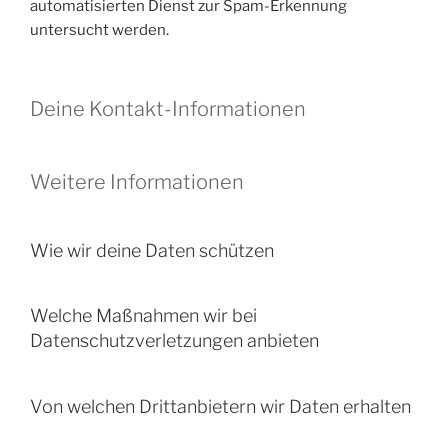
automatisierten Dienst zur Spam-Erkennung
untersucht werden.
Deine Kontakt-Informationen
Weitere Informationen
Wie wir deine Daten schützen
Welche Maßnahmen wir bei
Datenschutzverletzungen anbieten
Von welchen Drittanbietern wir Daten erhalten