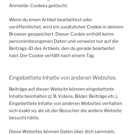
Anmelde-Cookies gelöscht.
Wenn du einen Artikel bearbeitest oder
veröffentlichst, wird ein zusätzlicher Cookie in deinem
Browser gespeichert. Dieser Cookie enthält keine
personenbezogenen Daten und verweist nur auf die
Beitrags-ID des Artikels, den du gerade bearbeitet
hast. Der Cookie verfällt nach einem Tag.
Eingebettete Inhalte von anderen Websites
Beiträge auf dieser Website können eingebettete
Inhalte beinhalten (z. B. Videos, Bilder, Beiträge etc.).
Eingebettete Inhalte von anderen Websites verhalten
sich exakt so, als ob der Besucher die andere Website
besucht hätte.
Diese Websites können Daten über dich sammeln,