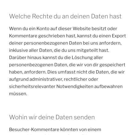
Welche Rechte du an deinen Daten hast
Wenn du ein Konto auf dieser Website besitzt oder
Kommentare geschrieben hast, kannst du einen Export
deiner personenbezogenen Daten bei uns anfordern,
inklusive aller Daten, die du uns mitgeteilt hast.
Darüber hinaus kannst du die Löschung aller
personenbezogenen Daten, die wir von dir gespeichert
haben, anfordern. Dies umfasst nicht die Daten, die wir
aufgrund administrativer, rechtlicher oder
sicherheitsrelevanter Notwendigkeiten aufbewahren
müssen.
Wohin wir deine Daten senden
Besucher-Kommentare könnten von einem