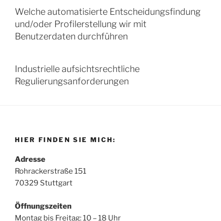
Welche automatisierte Entscheidungsfindung
und/oder Profilerstellung wir mit
Benutzerdaten durchführen
Industrielle aufsichtsrechtliche
Regulierungsanforderungen
HIER FINDEN SIE MICH:
Adresse
Rohrackerstraße 151
70329 Stuttgart
Öffnungszeiten
Montag bis Freitag: 10 – 18 Uhr