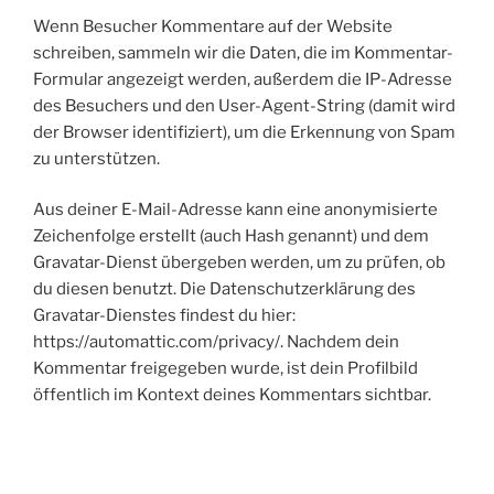
Wenn Besucher Kommentare auf der Website
schreiben, sammeln wir die Daten, die im Kommentar-
Formular angezeigt werden, außerdem die IP-Adresse
des Besuchers und den User-Agent-String (damit wird
der Browser identifiziert), um die Erkennung von Spam
zu unterstützen.
Aus deiner E-Mail-Adresse kann eine anonymisierte
Zeichenfolge erstellt (auch Hash genannt) und dem
Gravatar-Dienst übergeben werden, um zu prüfen, ob
du diesen benutzt. Die Datenschutzerklärung des
Gravatar-Dienstes findest du hier:
https://automattic.com/privacy/. Nachdem dein
Kommentar freigegeben wurde, ist dein Profilbild
öffentlich im Kontext deines Kommentars sichtbar.