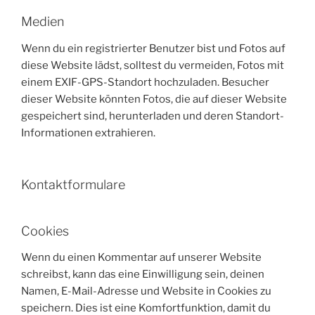
Medien
Wenn du ein registrierter Benutzer bist und Fotos auf
diese Website lädst, solltest du vermeiden, Fotos mit
einem EXIF-GPS-Standort hochzuladen. Besucher
dieser Website könnten Fotos, die auf dieser Website
gespeichert sind, herunterladen und deren Standort-
Informationen extrahieren.
Kontaktformulare
Cookies
Wenn du einen Kommentar auf unserer Website
schreibst, kann das eine Einwilligung sein, deinen
Namen, E-Mail-Adresse und Website in Cookies zu
speichern. Dies ist eine Komfortfunktion, damit du