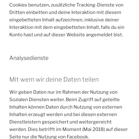
Cookies benutzen, zusätzliche Tracking-Dienste von
Dritten einbetten und deine Interaktion mit diesem
eingebetteten Inhalt aufzeichnen, inklusive deiner
Interaktion mit dem eingebetteten Inhalt, falls du ein
Konto hast und auf dieser Website angemeldet bist.
Analysedienste
Mit wem wir deine Daten teilen
Wir geben Daten nur im Rahmen der Nutzung von
Sozialen Diensten weiter. Beim Zugriff auf geteilte
Inhalten können Daten durch Nutzung von externen
Inhalten erzeugt werden und bei diesen externen
Dienstleistern gespeichert und weitergereicht
werden. Dies betrifft im Moment (Mai 2018) auf dieser
Seite nur die Nutzung von Facebook.