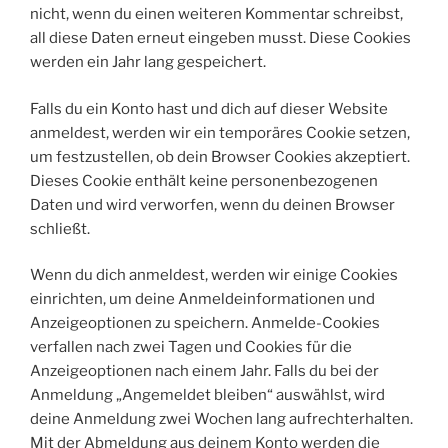
nicht, wenn du einen weiteren Kommentar schreibst,
all diese Daten erneut eingeben musst. Diese Cookies
werden ein Jahr lang gespeichert.
Falls du ein Konto hast und dich auf dieser Website
anmeldest, werden wir ein temporäres Cookie setzen,
um festzustellen, ob dein Browser Cookies akzeptiert.
Dieses Cookie enthält keine personenbezogenen
Daten und wird verworfen, wenn du deinen Browser
schließt.
Wenn du dich anmeldest, werden wir einige Cookies
einrichten, um deine Anmeldeinformationen und
Anzeigeoptionen zu speichern. Anmelde-Cookies
verfallen nach zwei Tagen und Cookies für die
Anzeigeoptionen nach einem Jahr. Falls du bei der
Anmeldung „Angemeldet bleiben“ auswählst, wird
deine Anmeldung zwei Wochen lang aufrechterhalten.
Mit der Abmeldung aus deinem Konto werden die