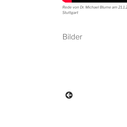
Rede von Dr. Michael Blume am 21.1.
Stuttgart
Bilder