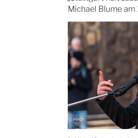
Michael Blume am 2