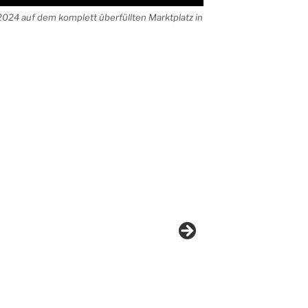
2024 auf dem komplett überfüllten Marktplatz in