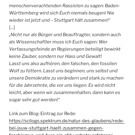
menschenverachtenden Rassisten zu sagen: Baden-
Württemberg wird sich Euch niemals beugen! Nie
wieder ist jetzt und – Stuttgart hält zusammen!“
[…]
„Nicht nur als Bürger und Beauftragter, sondern auch
als Wissenschaftler muss ich Euch sagen: Wer
Verfassungsfeinde an Regierungen beteiligt bewirkt
keine Zauber, sondern nur Hass und Gewalt!
Lasst uns also aufhören, den falschen, den fossilen
Wolf zu füttern. Lasst uns beginnen, uns selbst und
unsere Demokratie zu verändern und stark zu machen
für die Jahrzehnte, die vor uns liegen. Es wird nicht
leicht, aber wenn wir zusammenhalten, dann kann es
sogar sehr gut werden!“
Link zum Blog-Eintrag zur Rede:
https://scilogs.spektrum.de/natur-des-glaubens/rede-
bei-jsuw-stuttgart-haelt-zusammen-gegen-