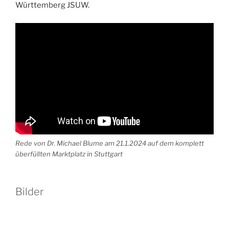
Württemberg JSUW.
Rede von Dr. Michael Blume am 21.1.2024 auf dem komplett
überfüllten Marktplatz in Stuttgart
Bilder