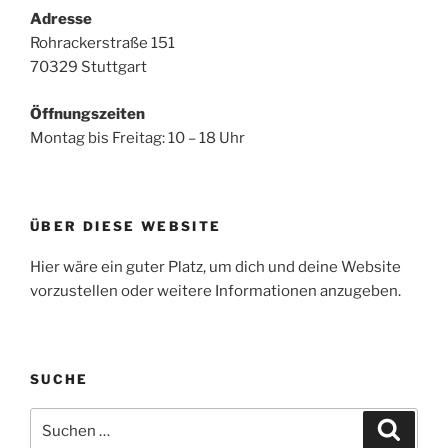
Adresse
Rohrackerstraße 151
70329 Stuttgart
Öffnungszeiten
Montag bis Freitag: 10 – 18 Uhr
ÜBER DIESE WEBSITE
Hier wäre ein guter Platz, um dich und deine Website
vorzustellen oder weitere Informationen anzugeben.
SUCHE
Suche
Suche
nach: