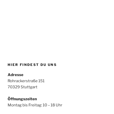
HIER FINDEST DU UNS
Adresse
Rohrackerstraße 151
70329 Stuttgart
Öffnungszeiten
Montag bis Freitag: 10 – 18 Uhr