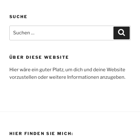
SUCHE
Suche
Suche
nach:
ÜBER DIESE WEBSITE
Hier wäre ein guter Platz, um dich und deine Website
vorzustellen oder weitere Informationen anzugeben.
HIER FINDEN SIE MICH: