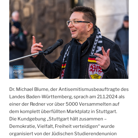
Dr. Michael Blume, der Antisemitismusbeauftragte des
Landes Baden-Württemberg, sprach am 21.1.2024 als
einer der Redner vor über 5000 Versammelten auf
dem komplett überfüllten Marktplatz in Stuttgart.
Die Kundgebung „Stuttgart hält zusammen –
Demokratie, Vielfalt, Freiheit verteidigen“ wurde
organisiert von der Jüdischen Studierendenunion