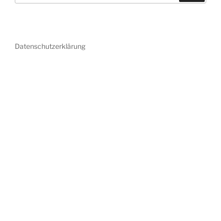
Datenschutzerklärung