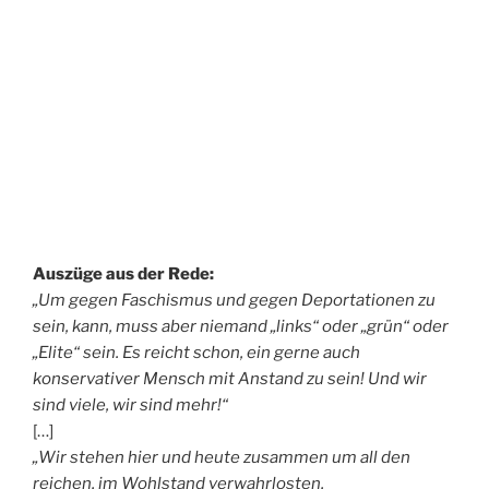
Auszüge aus der Rede:
„Um gegen Faschismus und gegen Deportationen zu
sein, kann, muss aber niemand „links“ oder „grün“ oder
„Elite“ sein. Es reicht schon, ein gerne auch
konservativer Mensch mit Anstand zu sein! Und wir
sind viele, wir sind mehr!“
[…]
„Wir stehen hier und heute zusammen um all den
reichen, im Wohlstand verwahrlosten,